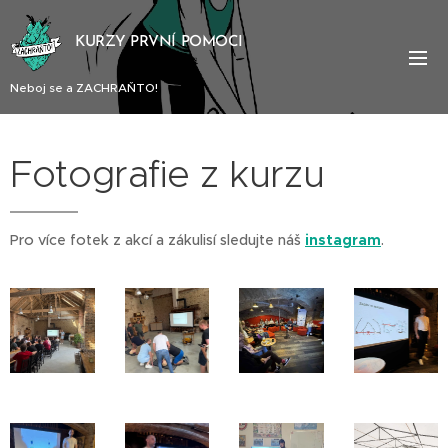
KURZY PRVNÍ POMOCI
Neboj se a ZACHRAŇTO!
Fotografie z kurzu
Pro více fotek z akcí a zákulisí sledujte náš
instagram
.